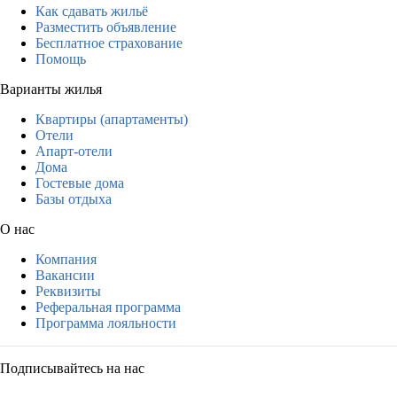
Как сдавать жильё
Разместить объявление
Бесплатное страхование
Помощь
Варианты жилья
Квартиры (апартаменты)
Отели
Апарт-отели
Дома
Гостевые дома
Базы отдыха
О нас
Компания
Вакансии
Реквизиты
Реферальная программа
Программа лояльности
Подписывайтесь на нас