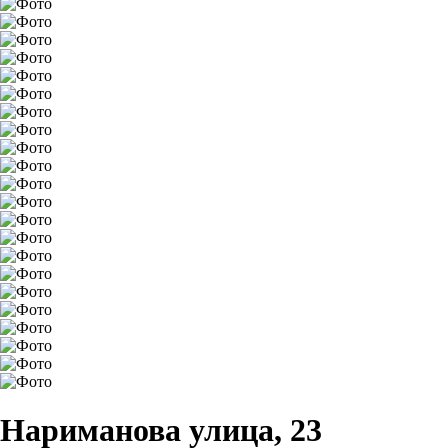
Нариманова улица, 23