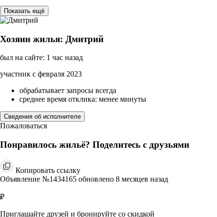
Показать ещё
Хозяин жилья: Дмитрий
был на сайте: 1 час назад
участник с февраля 2023
обрабатывает запросы всегда
среднее время отклика: менее минуты
Сведения об исполнителе
Пожаловаться
Понравилось жильё? Поделитесь с друзьями
Копировать ссылку
Объявление №1434165 обновлено 8 месяцев назад
₽
Приглашайте друзей и бронируйте со скидкой