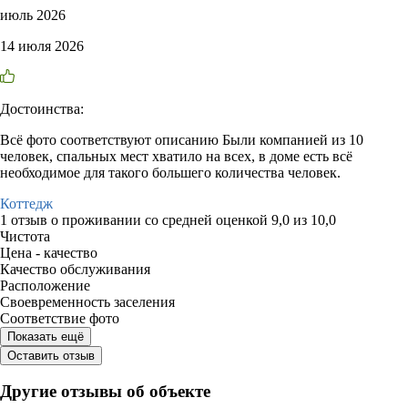
июль 2026
14 июля 2026
Достоинства:
Всё фото соответствуют описанию Были компанией из 10
человек, спальных мест хватило на всех, в доме есть всё
необходимое для такого большего количества человек.
Коттедж
1 отзыв
о проживании со средней оценкой
9,0
из
10,0
Чистота
Цена - качество
Качество обслуживания
Расположение
Своевременность заселения
Соответствие фото
Показать ещё
Оставить отзыв
Другие отзывы об объекте