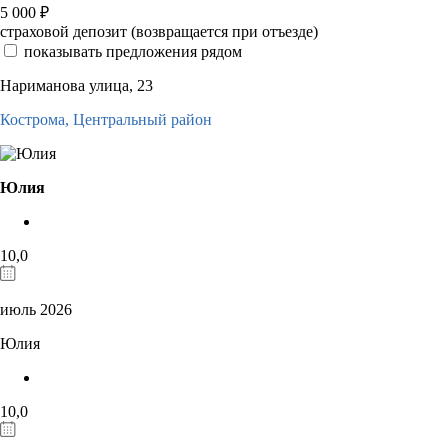
5 000
₽
страховой депозит (возвращается при отъезде)
показывать предложения рядом
Нариманова улица, 23
Кострома,
Центральный район
Юлия
10,0
июль 2026
Юлия
10,0