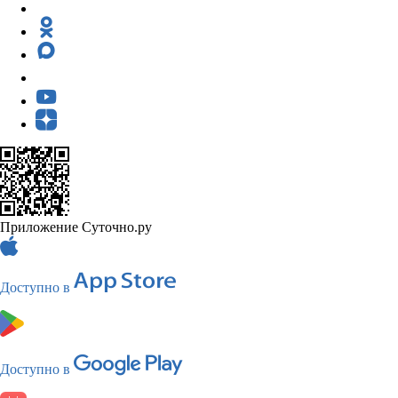
Приложение Суточно.ру
Доступно в
Доступно в