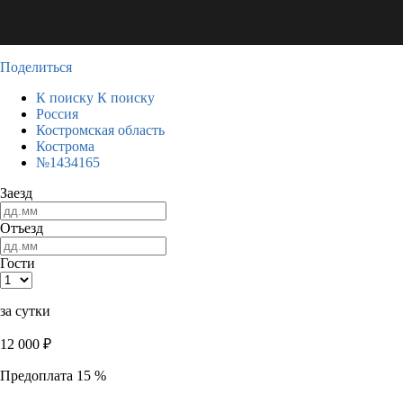
Поделиться
К поиску
К поиску
Россия
Костромская область
Кострома
№1434165
Заезд
Отъезд
Гости
за сутки
12 000
₽
Предоплата 15 %