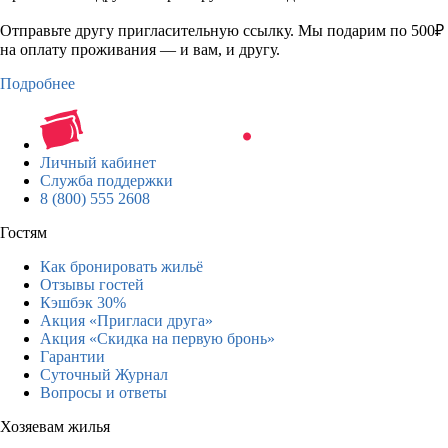
Отправьте другу пригласительную ссылку. Мы подарим по 500₽
на оплату проживания — и вам, и другу.
Подробнее
Личный кабинет
Служба поддержки
8 (800) 555 2608
Гостям
Как бронировать жильё
Отзывы гостей
Кэшбэк 30%
Акция «Пригласи друга»
Акция «Скидка на первую бронь»
Гарантии
Суточный Журнал
Вопросы и ответы
Хозяевам жилья