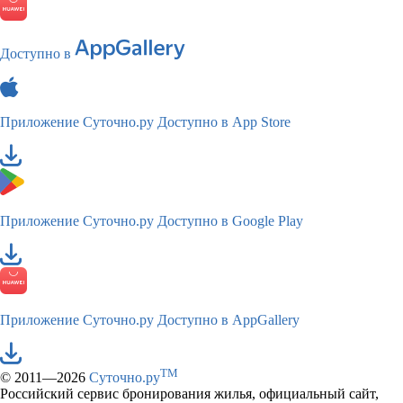
Доступно в
Приложение Суточно.ру
Доступно в App Store
Приложение Суточно.ру
Доступно в Google Play
Приложение Суточно.ру
Доступно в AppGallery
TM
© 2011—2026
Суточно.ру
Российский сервис бронирования жилья, официальный сайт,