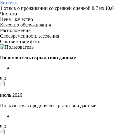
Коттедж
1 отзыв
о проживании со средней оценкой
8,7
из
10,0
Чистота
Цена - качество
Качество обслуживания
Расположение
Своевременность заселения
Соответствие фото
Пользователь скрыл свои данные
9,0
июль 2026
Пользователь предпочёл скрыть свои данные
9,0