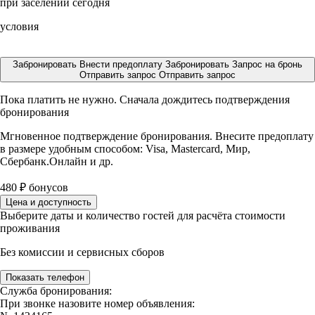
при заселении сегодня
условия
Забронировать
Внести предоплату
Забронировать
Запрос на бронь
Отправить запрос
Отправить запрос
Пока платить не нужно. Сначала дождитесь подтверждения
бронирования
Мгновенное подтверждение бронирования. Внесите предоплату
в размере
удобным способом: Visa, Mastercard, Мир,
Сбербанк.Онлайн и др.
480
₽
бонусов
Цена и доступность
Выберите даты и количество гостей для расчёта стоимости
проживания
Без комиссии и сервисных сборов
Показать телефон
Служба бронирования:
При звонке назовите номер объявления: