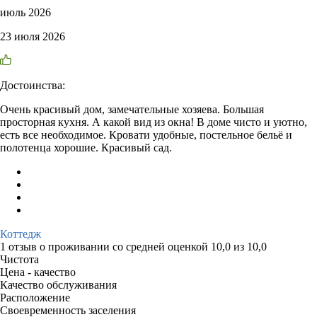
июль 2026
23 июля 2026
Достоинства:
Очень красивый дом, замечательные хозяева. Большая
просторная кухня. А какой вид из окна! В доме чисто и уютно,
есть все необходимое. Кровати удобные, постельное бельё и
полотенца хорошие. Красивый сад.
Коттедж
1 отзыв
о проживании со средней оценкой
10,0
из
10,0
Чистота
Цена - качество
Качество обслуживания
Расположение
Своевременность заселения