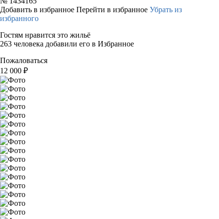
№
1434165
Добавить в избранное
Перейти в избранное
Убрать из
избранного
Гостям нравится это жильё
263 человека добавили его в Избранное
Пожаловаться
12 000
₽