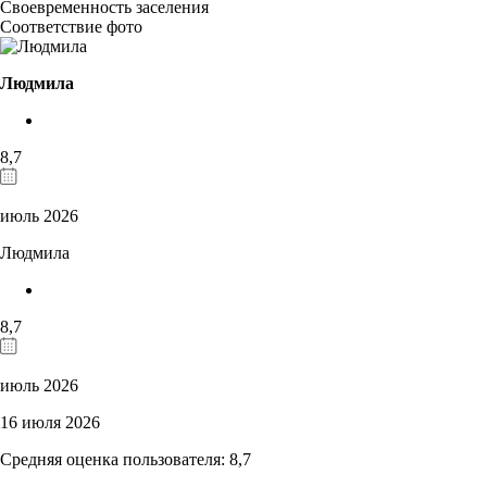
Своевременность заселения
Соответствие фото
Людмила
8,7
июль 2026
Людмила
8,7
июль 2026
16 июля 2026
Средняя оценка пользователя: 8,7