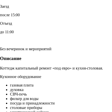
Заезд
после 15:00
Отъезд
до 11:00
Без вечеринок и мероприятий
Описание
Коттедж капитальный ремонт «под евро» и кухня-столовая.
Кухонное оборудование
газовая плита
духовка
СВЧ-печь
фильтр для воды
посуда и принадлежности
столовые приборы