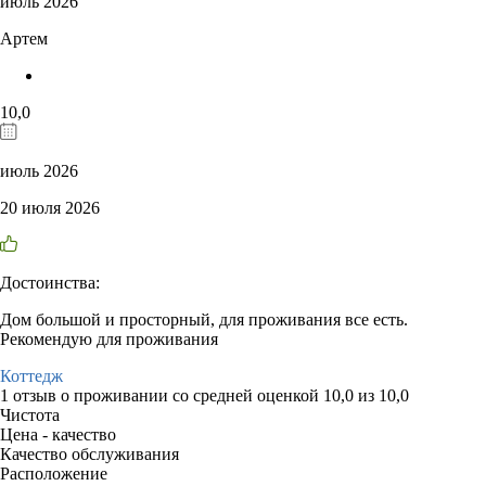
июль 2026
Артем
10,0
июль 2026
20 июля 2026
Достоинства:
Дом большой и просторный, для проживания все есть.
Рекомендую для проживания
Коттедж
1 отзыв
о проживании со средней оценкой
10,0
из
10,0
Чистота
Цена - качество
Качество обслуживания
Расположение