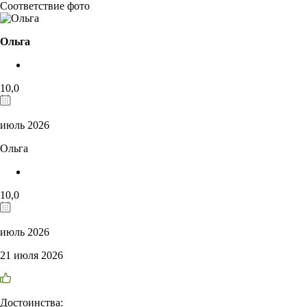
Соответствие фото
Ольга
10,0
июль 2026
Ольга
10,0
июль 2026
21 июля 2026
Достоинства: