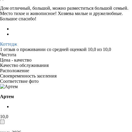
Дом отличный, большой, можно разместиться большой семьей.
Место тихое и живописное! Хозяева милые и дружелюбные.
Большое спасибо!
Коттедж
1 отзыв
о проживании со средней оценкой
10,0
из
10,0
Чистота
Цена - качество
Качество обслуживания
Расположение
Своевременность заселения
Соответствие фото
Артем
10,0