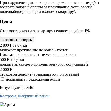
При нарушении данных правил проживания — выезд(без
возврата залога и оплаты за проживание ,установлено
видеонаблюдение перед входом в квартиру).
Цены
Стоимость указана за квартиру целиком в рублях РФ
показать календарь
2 800
₽
за сутки
включает проживание не более 2 гостей
Показать дополнительные условия и скидки
500
₽
за сутки
доплата за каждого дополнительного гостя свыше 2
2 000
₽
страховой депозит (возвращается при отъезде)
показывать предложения рядом
Козуева улица, 3/46
Кострома,
Фабричный район