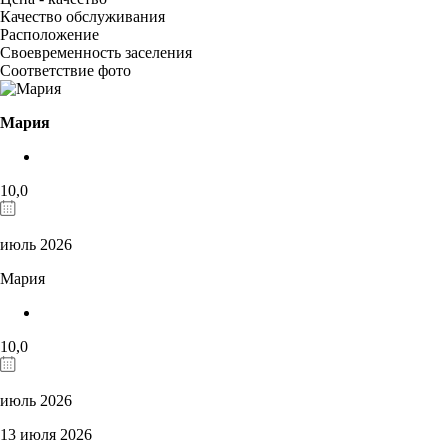
Качество обслуживания
Расположение
Своевременность заселения
Соответствие фото
Мария
10,0
июль 2026
Мария
10,0
июль 2026
13 июля 2026