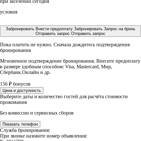
при заселении сегодня
условия
Забронировать
Внести предоплату
Забронировать
Запрос на бронь
Отправить запрос
Отправить запрос
Пока платить не нужно. Сначала дождитесь подтверждения
бронирования
Мгновенное подтверждение бронирования. Внесите предоплату
в размере
удобным способом: Visa, Mastercard, Мир,
Сбербанк.Онлайн и др.
156
₽
бонусов
Цена и доступность
Выберите даты и количество гостей для расчёта стоимости
проживания
Без комиссии и сервисных сборов
Показать телефон
Служба бронирования:
При звонке назовите номер объявления: