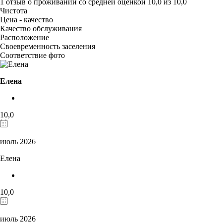
1 отзыв
о проживании со средней оценкой
10,0
из
10,0
Чистота
Цена - качество
Качество обслуживания
Расположение
Своевременность заселения
Соответствие фото
Елена
10,0
июль 2026
Елена
10,0
июль 2026