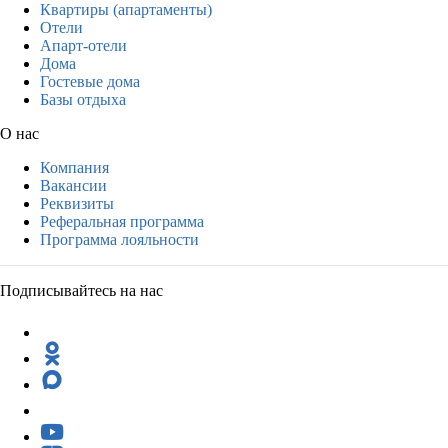
Квартиры (апартаменты)
Отели
Апарт-отели
Дома
Гостевые дома
Базы отдыха
О нас
Компания
Вакансии
Реквизиты
Реферальная программа
Программа лояльности
Подписывайтесь на нас