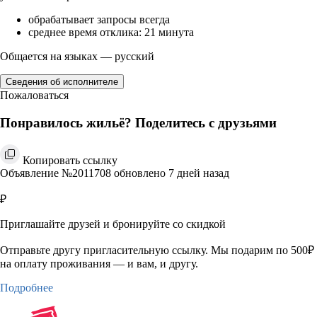
обрабатывает запросы всегда
среднее время отклика: 21 минута
Общается на языках — русский
Сведения об исполнителе
Пожаловаться
Понравилось жильё? Поделитесь с друзьями
Копировать ссылку
Объявление №2011708 обновлено 7 дней назад
₽
Приглашайте друзей и бронируйте со скидкой
Отправьте другу пригласительную ссылку. Мы подарим по 500₽
на оплату проживания — и вам, и другу.
Подробнее