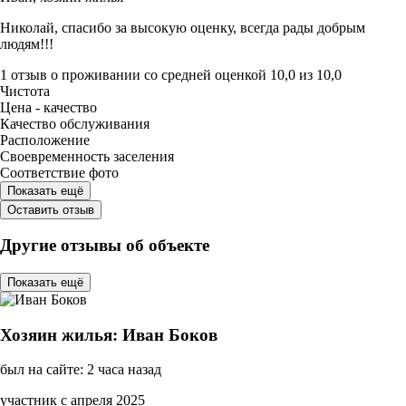
Николай, спасибо за высокую оценку, всегда рады добрым
людям!!!
1 отзыв
о проживании со средней оценкой
10,0
из
10,0
Чистота
Цена - качество
Качество обслуживания
Расположение
Своевременность заселения
Соответствие фото
Показать ещё
Оставить отзыв
Другие отзывы об объекте
Показать ещё
Хозяин жилья: Иван Боков
был на сайте: 2 часа назад
участник с апреля 2025