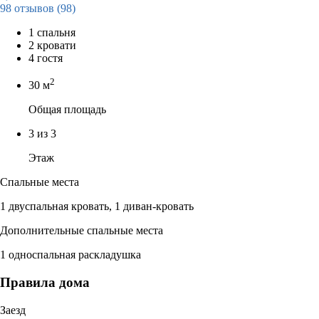
98 отзывов
(98)
1 спальня
2 кровати
4 гостя
2
30 м
Общая площадь
3 из 3
Этаж
Спальные места
1 двуспальная кровать, 1 диван-кровать
Дополнительные спальные места
1 односпальная раскладушка
Правила дома
Заезд