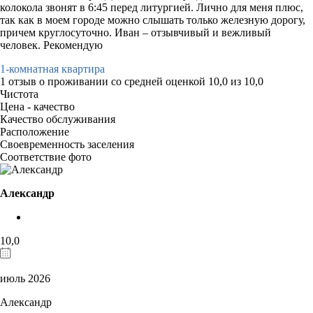
колокола звонят в 6:45 перед литургией. Лично для меня плюс,
так как в моем городе можно слышать только железную дорогу,
причем круглосуточно. Иван – отзывчивый и вежливый
человек. Рекомендую
1-комнатная квартира
1 отзыв
о проживании со средней оценкой
10,0
из
10,0
Чистота
Цена - качество
Качество обслуживания
Расположение
Своевременность заселения
Соответствие фото
Александр
10,0
июль 2026
Александр