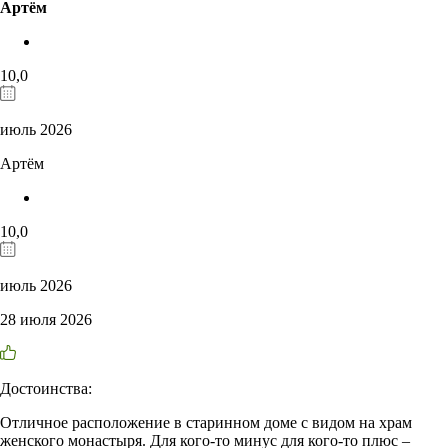
Артём
10,0
июль 2026
Артём
10,0
июль 2026
28 июля 2026
Достоинства:
Отличное расположение в старинном доме с видом на храм
женского монастыря. Для кого-то минус для кого-то плюс –