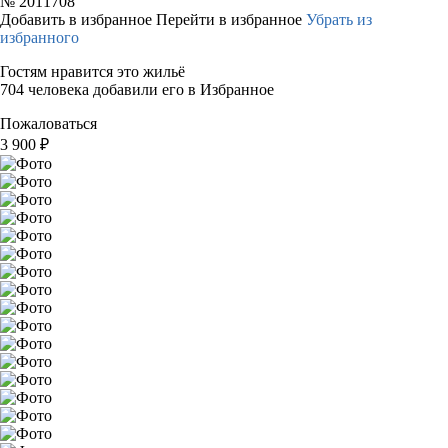
№
2011708
Добавить в избранное
Перейти в избранное
Убрать из
избранного
Гостям нравится это жильё
704 человека добавили его в Избранное
Пожаловаться
3 900
₽