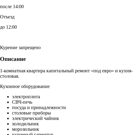
после 14:00
Отъезд
до 12:00
Курение запрещено
Описание
1-комнатная квартира капитальный ремонт «под евро» и кухня-
столовая.
Кухонное оборудование
электроплита
СВЧ-печь
посуда и принадлежности
столовые приборы
электрический чайник
холодильник
морозильник
кухонный гарнитур