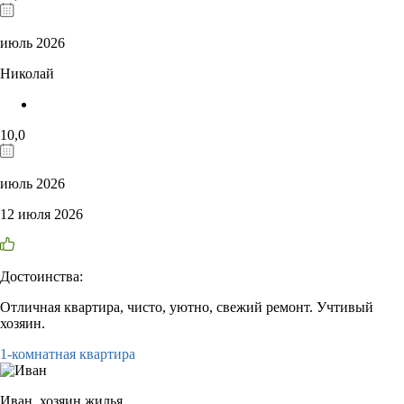
июль 2026
Николай
10,0
июль 2026
12 июля 2026
Достоинства:
Отличная квартира, чисто, уютно, свежий ремонт. Учтивый
хозяин.
1-комнатная квартира
Иван,
хозяин жилья