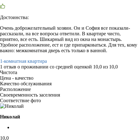
Достоинства:
Очень доброжелательный хозяин. Он и София все показали-
рассказали, на все вопросы ответили. В квартире чисто,
приятно, все есть. Шикарный вид из окна на монастырь.
Удобное расположение, ест и где припарковаться. Для тех, кому
важно: межкомнатная дверь есть только в ванной.
1-комнатная квартира
1 отзыв
о проживании со средней оценкой
10,0
из
10,0
Чистота
Цена - качество
Качество обслуживания
Расположение
Своевременность заселения
Соответствие фото
Николай
10,0