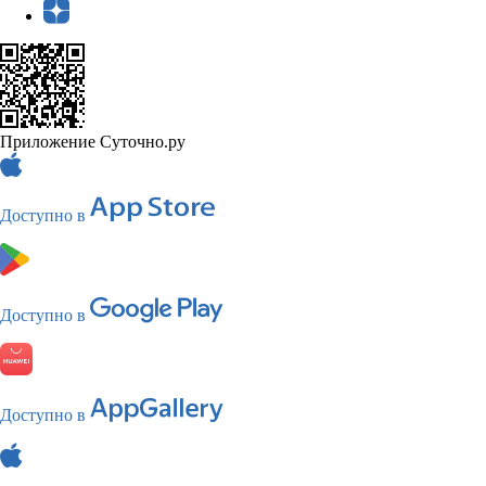
Приложение Суточно.ру
Доступно в
Доступно в
Доступно в