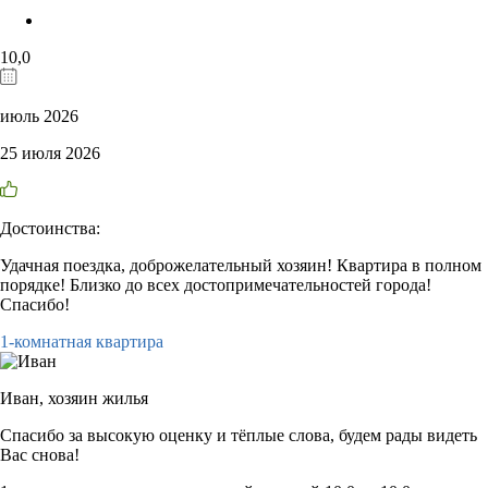
10,0
июль 2026
25 июля 2026
Достоинства:
Удачная поездка, доброжелательный хозяин! Квартира в полном
порядке! Близко до всех достопримечательностей города!
Спасибо!
1-комнатная квартира
Иван,
хозяин жилья
Спасибо за высокую оценку и тёплые слова, будем рады видеть
Вас снова!