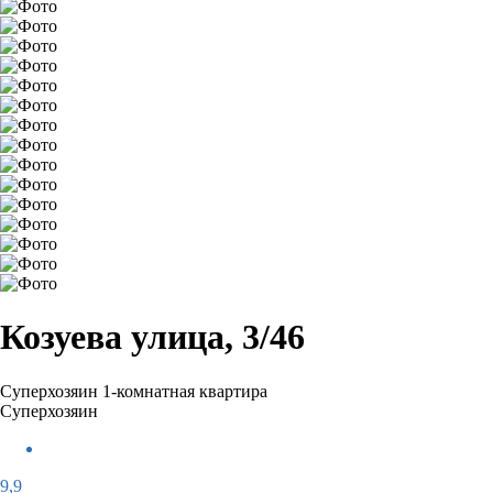
Козуева улица, 3/46
Суперхозяин
1-комнатная квартира
Суперхозяин
9,9