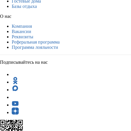
Гостевые дома
Базы отдыха
О нас
Компания
Вакансии
Реквизиты
Реферальная программа
Программа лояльности
Подписывайтесь на нас