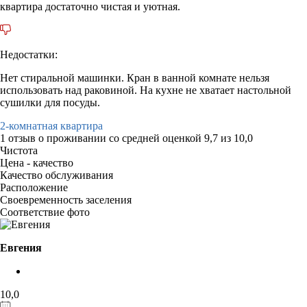
квартира достаточно чистая и уютная.
Недостатки:
Нет стиральной машинки. Кран в ванной комнате нельзя
использовать над раковиной. На кухне не хватает настольной
сушилки для посуды.
2-комнатная квартира
1 отзыв
о проживании со средней оценкой
9,7
из
10,0
Чистота
Цена - качество
Качество обслуживания
Расположение
Своевременность заселения
Соответствие фото
Евгения
10,0