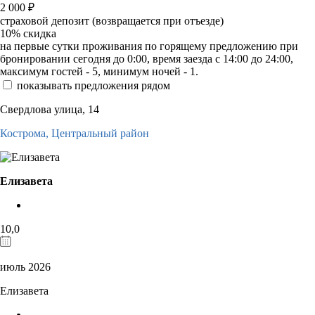
2 000
₽
страховой депозит (возвращается при отъезде)
10%
скидка
на первые сутки проживания по горящему предложению при
бронировании сегодня до 0:00, время заезда с 14:00 до 24:00,
максимум гостей - 5, минимум ночей - 1.
показывать предложения рядом
Свердлова улица, 14
Кострома,
Центральный район
Елизавета
10,0
июль 2026
Елизавета