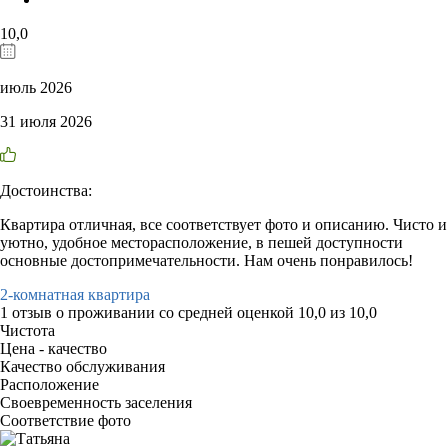
10,0
июль 2026
31 июля 2026
Достоинства:
Квартира отличная, все соответствует фото и описанию. Чисто и
уютно, удобное месторасположение, в пешей доступности
основные достопримечательности. Нам очень понравилось!
2-комнатная квартира
1 отзыв
о проживании со средней оценкой
10,0
из
10,0
Чистота
Цена - качество
Качество обслуживания
Расположение
Своевременность заселения
Соответствие фото