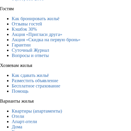
Гостям
Как бронировать жильё
Отзывы гостей
Кэшбэк 30%
Акция «Пригласи друга»
Акция «Скидка на первую бронь»
Гарантии
Суточный Журнал
Вопросы и ответы
Хозяевам жилья
Как сдавать жильё
Разместить объявление
Бесплатное страхование
Помощь
Варианты жилья
Квартиры (апартаменты)
Отели
Апарт-отели
Дома