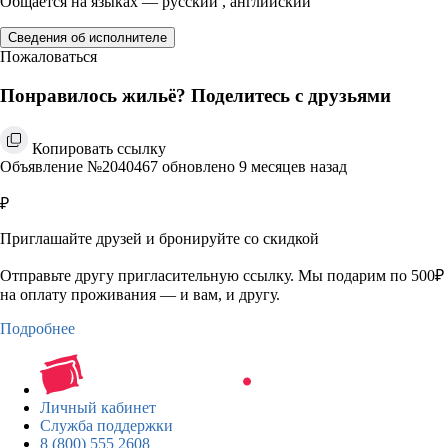
Общается на языках — русский , английский
Сведения об исполнителе
Пожаловаться
Понравилось жильё? Поделитесь с друзьями
Копировать ссылку
Объявление №2040467 обновлено 9 месяцев назад
₽
Приглашайте друзей и бронируйте со скидкой
Отправьте другу пригласительную ссылку. Мы подарим по 500₽
на оплату проживания — и вам, и другу.
Подробнее
Личный кабинет
Служба поддержки
8 (800) 555 2608