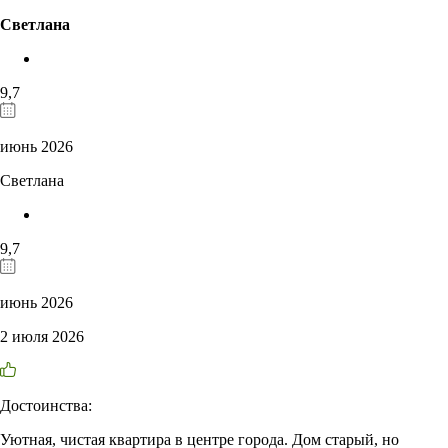
Светлана
9,7
июнь 2026
Светлана
9,7
июнь 2026
2 июля 2026
Достоинства:
Уютная, чистая квартира в центре города. Дом старый, но