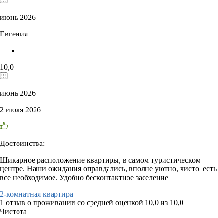
июнь 2026
Евгения
10,0
июнь 2026
2 июля 2026
Достоинства:
Шикарное расположение квартиры, в самом туристическом
центре. Наши ожидания оправдались, вполне уютно, чисто, есть
все необходимое. Удобно бесконтактное заселение
2-комнатная квартира
1 отзыв
о проживании со средней оценкой
10,0
из
10,0
Чистота