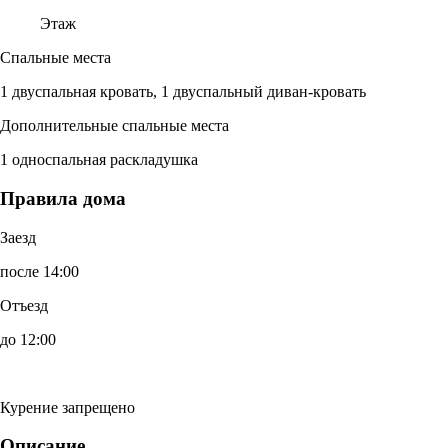
Этаж
Спальные места
1 двуспальная кровать, 1 двуспальный диван-кровать
Дополнительные спальные места
1 односпальная раскладушка
Правила дома
Заезд
после 14:00
Отъезд
до 12:00
Курение запрещено
Описание