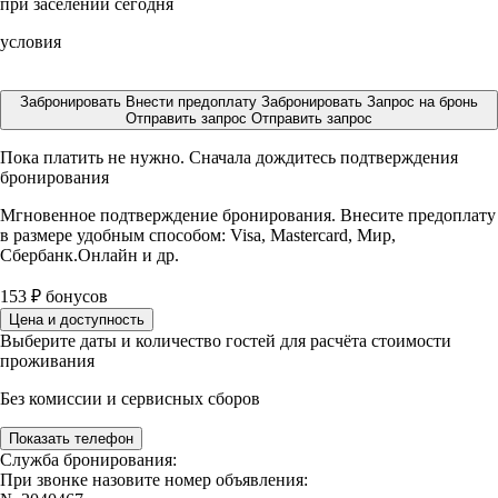
при заселении сегодня
условия
Забронировать
Внести предоплату
Забронировать
Запрос на бронь
Отправить запрос
Отправить запрос
Пока платить не нужно. Сначала дождитесь подтверждения
бронирования
Мгновенное подтверждение бронирования. Внесите предоплату
в размере
удобным способом: Visa, Mastercard, Мир,
Сбербанк.Онлайн и др.
153
₽
бонусов
Цена и доступность
Выберите даты и количество гостей для расчёта стоимости
проживания
Без комиссии и сервисных сборов
Показать телефон
Служба бронирования:
При звонке назовите номер объявления: