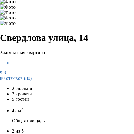
Свердлова улица, 14
2-комнатная квартира
9,8
80 отзывов
(80)
2 спальни
2 кровати
5 гостей
2
42 м
Общая площадь
2 из 5