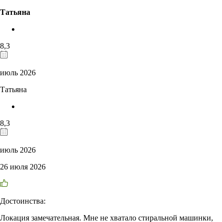
Татьяна
8,3
июль 2026
Татьяна
8,3
июль 2026
26 июля 2026
Достоинства:
Локация замечательная. Мне не хватало стиральной машинки,