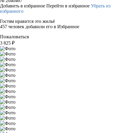
№
2040467
Добавить в избранное
Перейти в избранное
Убрать из
избранного
Гостям нравится это жильё
457 человек добавили его в Избранное
Пожаловаться
3 825
₽