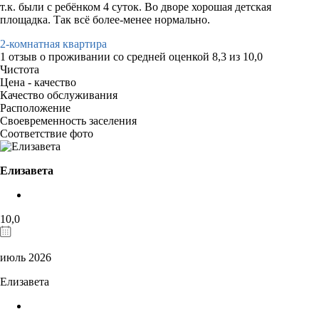
т.к. были с ребёнком 4 суток. Во дворе хорошая детская
площадка. Так всё более-менее нормально.
2-комнатная квартира
1 отзыв
о проживании со средней оценкой
8,3
из
10,0
Чистота
Цена - качество
Качество обслуживания
Расположение
Своевременность заселения
Соответствие фото
Елизавета
10,0
июль 2026
Елизавета