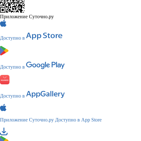
Приложение Суточно.ру
Доступно в
Доступно в
Доступно в
Приложение Суточно.ру
Доступно в App Store