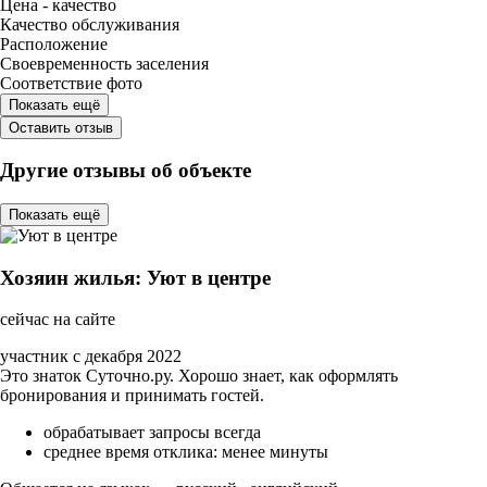
Цена - качество
Качество обслуживания
Расположение
Своевременность заселения
Соответствие фото
Показать ещё
Оставить отзыв
Другие отзывы об объекте
Показать ещё
Хозяин жилья: Уют в центре
сейчас на сайте
участник с декабря 2022
Это знаток Суточно.ру. Хорошо знает, как оформлять
бронирования и принимать гостей.
обрабатывает запросы всегда
среднее время отклика: менее минуты