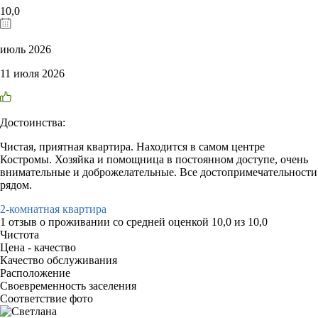
10,0
июль 2026
11 июля 2026
Достоинства:
Чистая, приятная квартира. Находится в самом центре
Костромы. Хозяйка и помощница в постоянном доступе, очень
внимательные и доброжелательные. Все достопримечательности
рядом.
2-комнатная квартира
1 отзыв
о проживании со средней оценкой
10,0
из
10,0
Чистота
Цена - качество
Качество обслуживания
Расположение
Своевременность заселения
Соответствие фото